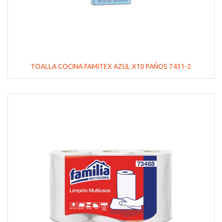
TOALLA COCINA FAMITEX AZUL X10 PAÑOS 7431-2