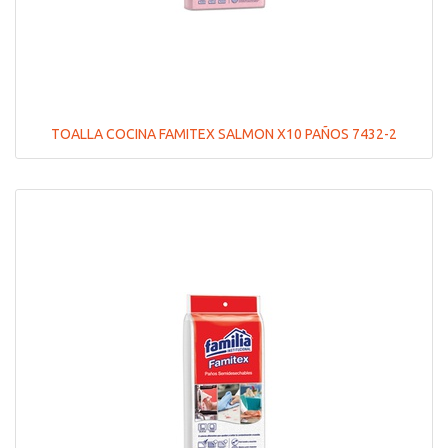
TOALLA COCINA FAMITEX SALMON X10 PAÑOS 7432-2