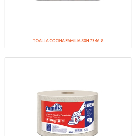
TOALLA COCINA FAMILIA 80H 7346-8