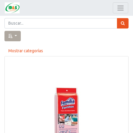
Mostrar categorías