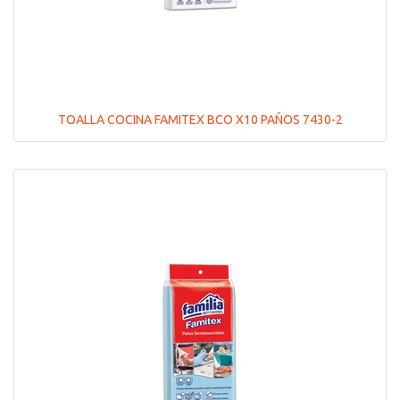
TOALLA COCINA FAMITEX BCO X10 PAÑOS 7430-2