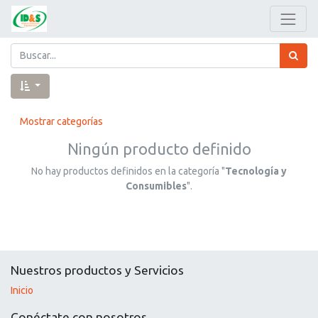
Mostrar categorías
Ningún producto definido
No hay productos definidos en la categoría "
Tecnología y
Consumibles
".
Nuestros productos y Servicios
Inicio
Conéctate con nosotros