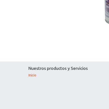
Nuestros productos y Servicios
Inicio