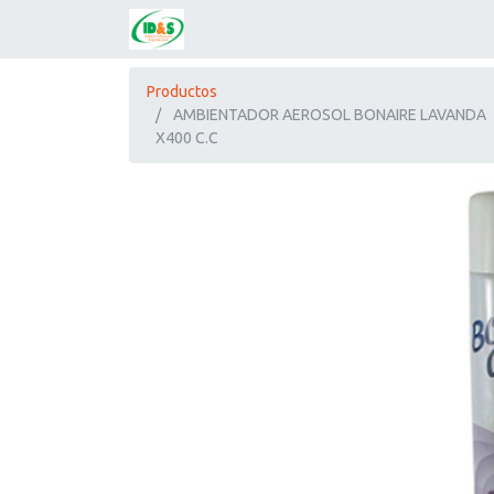
Productos
AMBIENTADOR AEROSOL BONAIRE LAVANDA
X400 C.C