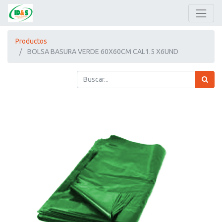
Productos
BOLSA BASURA VERDE 60X60CM CAL1.5 X6UND