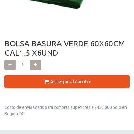
BOLSA BASURA VERDE 60X60CM
CAL1.5 X6UND
Agregar al carrito
Costo de envió Gratis para compras superiores a $450.000 Solo en
Bogotá DC