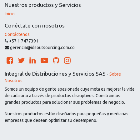
Nuestros productos y Servicios
Inicio
Conéctate con nosotros
Contáctenos
+57 1 7477391
gerencia@idsoutsourcing.com.co
Integral de Distribuciones y Servicios SAS
-
Sobre
Nosotros
Somos un equipo de gente apasionada cuya meta es mejorar la vida
de cada uno a través de productos disruptivos. Construimos
grandes productos para solucionar sus problemas de negocio.
Nuestros productos están diseñados para pequeñas y medianas
empresas que desean optimizar su desempeño.