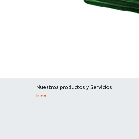
Nuestros productos y Servicios
Inicio