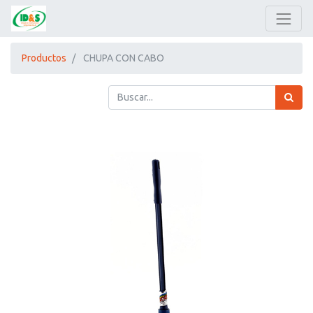
Productos
CHUPA CON CABO