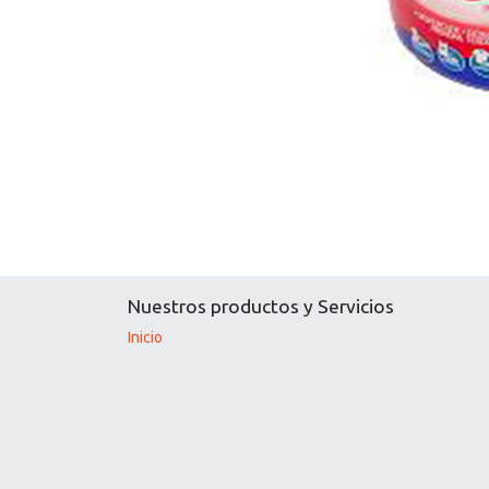
Nuestros productos y Servicios
Inicio