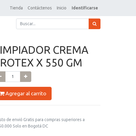
Tienda
Contáctenos
Inicio
Identificarse
LIMPIADOR CREMA
FROTEX X 550 GM
Agregar al carrito
sto de envió Gratis para compras superiores a
50.000 Solo en Bogotá DC