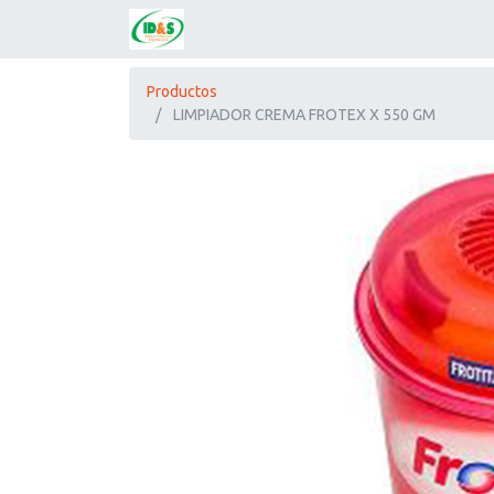
Productos
LIMPIADOR CREMA FROTEX X 550 GM