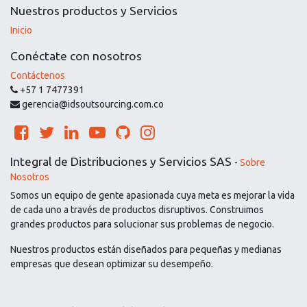
Nuestros productos y Servicios
Inicio
Conéctate con nosotros
Contáctenos
+57 1 7477391
gerencia@idsoutsourcing.com.co
Integral de Distribuciones y Servicios SAS
-
Sobre
Nosotros
Somos un equipo de gente apasionada cuya meta es mejorar la vida
de cada uno a través de productos disruptivos. Construimos
grandes productos para solucionar sus problemas de negocio.
Nuestros productos están diseñados para pequeñas y medianas
empresas que desean optimizar su desempeño.