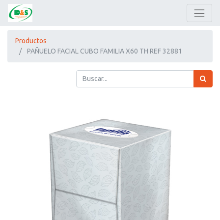
Productos
PAÑUELO FACIAL CUBO FAMILIA X60 TH REF 32881