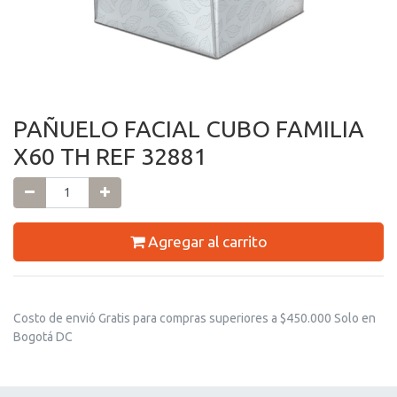
PAÑUELO FACIAL CUBO FAMILIA
X60 TH REF 32881
Agregar al carrito
Costo de envió Gratis para compras superiores a $450.000 Solo en
Bogotá DC