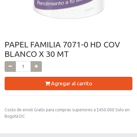
PAPEL FAMILIA 7071-0 HD COV
BLANCO X 30 MT
Agregar al carrito
Costo de envió Gratis para compras superiores a $450.000 Solo en
Bogotá DC