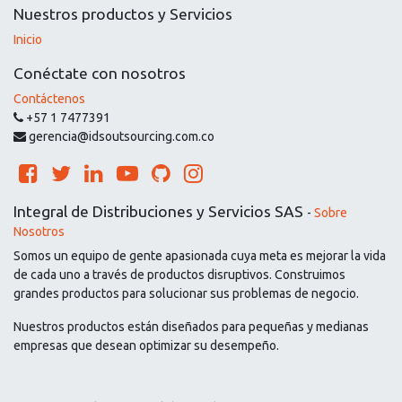
Nuestros productos y Servicios
Inicio
Conéctate con nosotros
Contáctenos
+57 1 7477391
gerencia@idsoutsourcing.com.co
Integral de Distribuciones y Servicios SAS
-
Sobre
Nosotros
Somos un equipo de gente apasionada cuya meta es mejorar la vida
de cada uno a través de productos disruptivos. Construimos
grandes productos para solucionar sus problemas de negocio.
Nuestros productos están diseñados para pequeñas y medianas
empresas que desean optimizar su desempeño.