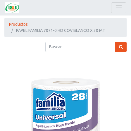
Productos
PAPEL FAMILIA 7071-0 HD COV BLANCO X 30 MT