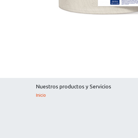
Nuestros productos y Servicios
Inicio