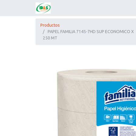
Productos
PAPEL FAMILIA 7145-7HD SUP ECONOMICO X
250 MT