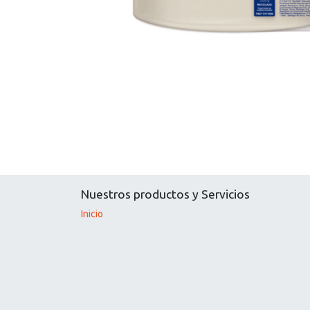
Nuestros productos y Servicios
Inicio