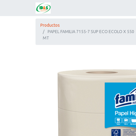
Productos
PAPEL FAMILIA 7155-7 SUP ECO ECOLO X 550
MT