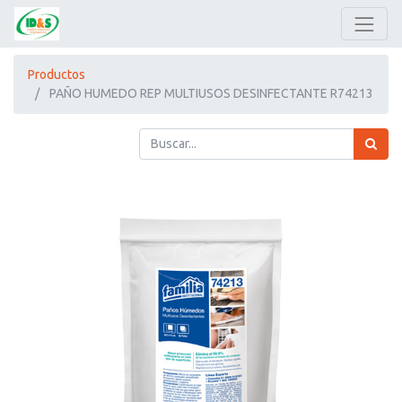
Productos
PAÑO HUMEDO REP MULTIUSOS DESINFECTANTE R74213