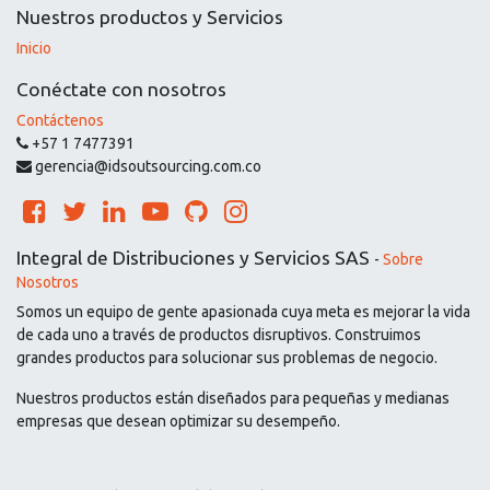
Nuestros productos y Servicios
Inicio
Conéctate con nosotros
Contáctenos
+57 1 7477391
gerencia@idsoutsourcing.com.co
Integral de Distribuciones y Servicios SAS
-
Sobre
Nosotros
Somos un equipo de gente apasionada cuya meta es mejorar la vida
de cada uno a través de productos disruptivos. Construimos
grandes productos para solucionar sus problemas de negocio.
Nuestros productos están diseñados para pequeñas y medianas
empresas que desean optimizar su desempeño.