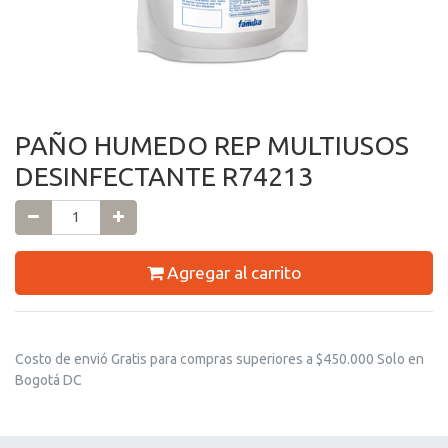
PAÑO HUMEDO REP MULTIUSOS
DESINFECTANTE R74213
Agregar al carrito
Costo de envió Gratis para compras superiores a $450.000 Solo en
Bogotá DC