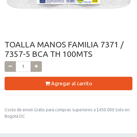
TOALLA MANOS FAMILIA 7371 /
7357-5 BCA TH 100MTS
Agregar al carrito
Costo de envió Gratis para compras superiores a $450.000 Solo en
Bogotá DC