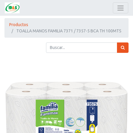
Productos
TOALLA MANOS FAMILIA 7371 / 7357-5 BCA TH 100MTS